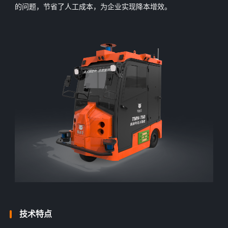
的问题，节省了人工成本，为企业实现降本增效。
技术特点