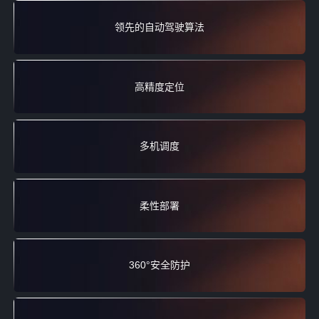
领先的自动驾驶算法
高精度定位
多机调度
柔性部署
360°安全防护