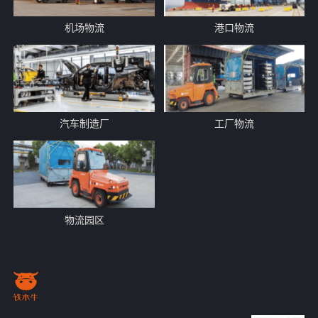
机场物流
港口物流
汽车制造厂
工厂物流
物流园区