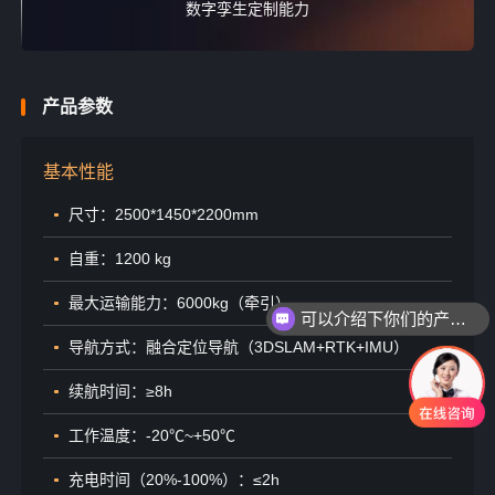
数字孪生定制能力
产品参数
基本性能
尺寸：2500*1450*2200mm
自重：1200 kg
最大运输能力：6000kg（牵引）
可以介绍下你们的产品么
导航方式：融合定位导航（3DSLAM+RTK+IMU）
续航时间：≥8h
工作温度：-20℃~+50℃
充电时间（20%-100%）：≤2h