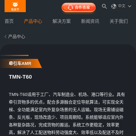
中文
首页
产品中心
解决方案
新闻资讯
关于我们
产品中心
牵引车AMR
TMN-T60
TMN-T60适用于工厂、汽车制造业、机场、港口等行业。具有
牵引货物多的优点，配合多源融合定位导航算法，可实现全天
候、全功能满足室内外复杂场景的无人运输。现场无需铺设磁
条、反光板，现场改造少、项目周期短。系统能够适应室内外
各种复杂路况，完成货物的搬运。系统工作更稳定，效率更
高，解决了人工配送物料劳动强度大、效率低以及配送不及时