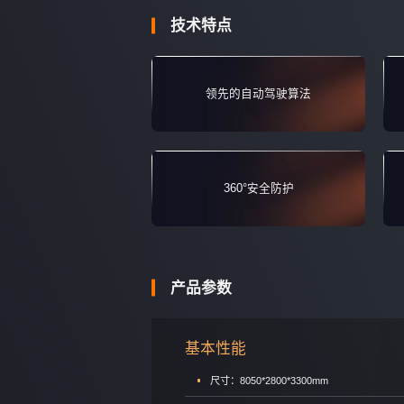
技术特点
领先的自动驾驶算法
360°安全防护
产品参数
基本性能
尺寸：8050*2800*3300mm