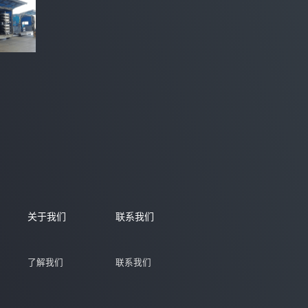
关于我们
联系我们
了解我们
联系我们