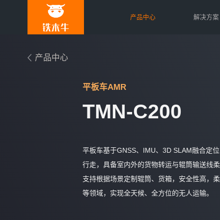
产品中心
解决方案
产品中心
平板车AMR
TMN-C200
平板车基于GNSS、IMU、3D SLAM融
行走，具备室内外的货物转运与辊筒输送线柔
支持根据场景定制辊筒、货箱，安全性高，柔
等领域，实现全天候、全方位的无人运输。