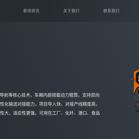
新闻资讯
关于我们
联系我们
合定位导航等核心技术，车厢内部搭载动力辊筒，支持双向
性化输送对接能力，项目导入快、对接产线精度高，
性大，适应性更强，可用在工厂、化纤、港口、食品