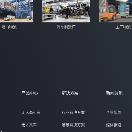
港口物流
汽车制造厂
工厂物流
产品中心
解决方案
新闻资讯
无人牵引车
行业解决方案
企业新闻
无人叉车
场景解决方案
媒体报道