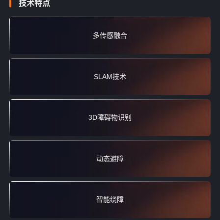
技术特点
多传感融合
SLAM技术
3D障碍物识别
动态避障
智能绕障