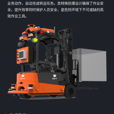
业务动作，自动完成转运任务。其特殊防爆设计确保了作业安
全，提升效率同时保护人员安全，是危险环境下不可或缺的高
效作业工具。