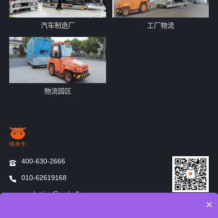
汽车制造厂
工厂物流
物流园区
400-630-2666
010-62619168
marketing@mybull.com
扫码关注更多
×
动态
湖北省武汉东湖新技术开发区关东街道武汉理工