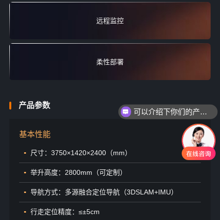
远程监控
柔性部署
产品参数
可以介绍下你们的产品么
基本性能
尺寸：3750×1420×2400（mm）
举升高度：2800mm（可定制）
导航方式：多源融合定位导航（3DSLAM+IMU）
行走定位精度：≤±5cm