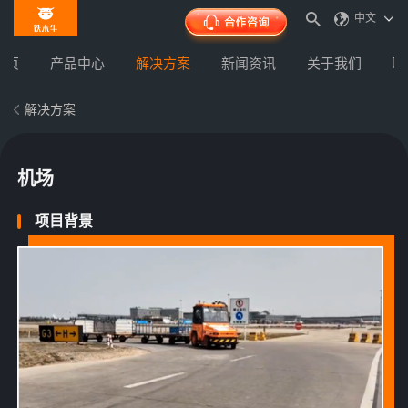
中文
首页
产品中心
解决方案
新闻资讯
关于我们
联
解决方案
机场
项目背景