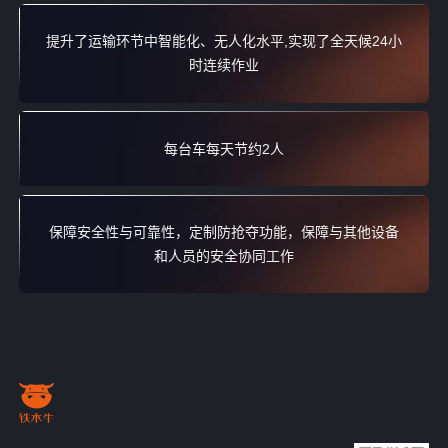
提升了运输环节中智能化、无人化水平,实现了全天候24小
时连续作业
每台车每天节约2人
保障安全性与可靠性，定制防抢夺功能，保障与其他设备
和人员的安全协同工作