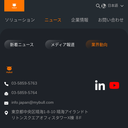
日本語
ソリューション
ニュース
企業情報
お問い合わせ
新着ニュース
メディア報道
業界動向
03-5859-5763
03-5859-5764
info.japan@mybull.com
東京都中央区晴海1-8-10 晴海アイランドト
リトンスクエアオフィスタワーX棟 ８F